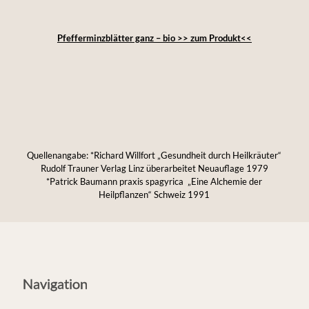
Pfefferminzblätter ganz – bio >> zum Produkt<<
Quellenangabe: *Richard Willfort „Gesundheit durch Heilkräuter“
Rudolf Trauner Verlag Linz überarbeitet Neuauflage 1979
*Patrick Baumann praxis spagyrica „Eine Alchemie der
Heilpflanzen“ Schweiz 1991
Navigation