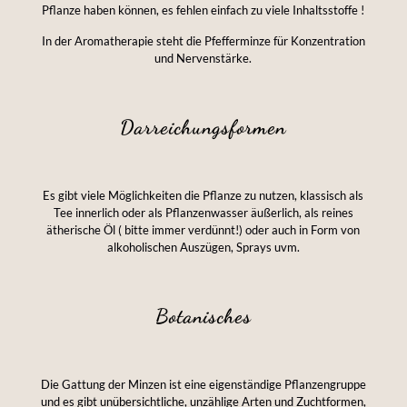
Pflanze haben können, es fehlen einfach zu viele Inhaltsstoffe !
In der Aromatherapie steht die Pfefferminze für Konzentration
und Nervenstärke.
Darreichungsformen
Es gibt viele Möglichkeiten die Pflanze zu nutzen, klassisch als
Tee innerlich oder als Pflanzenwasser äußerlich, als reines
ätherische Öl ( bitte immer verdünnt!) oder auch in Form von
alkoholischen Auszügen, Sprays uvm.
Botanisches
Die Gattung der Minzen ist eine eigenständige Pflanzengruppe
und es gibt unübersichtliche, unzählige Arten und Zuchtformen,