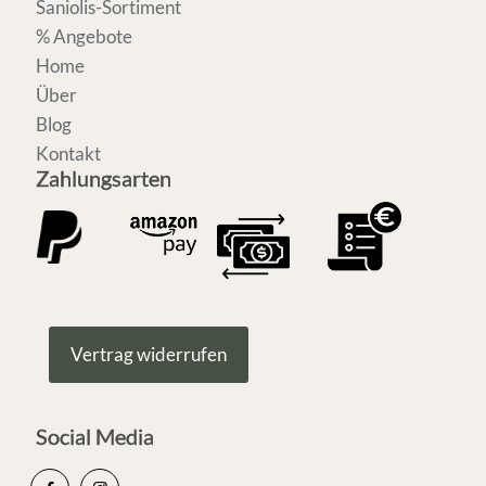
Saniolis-Sortiment
% Angebote
Home
Über
Blog
Kontakt
Zahlungsarten
Vertrag widerrufen
Social Media