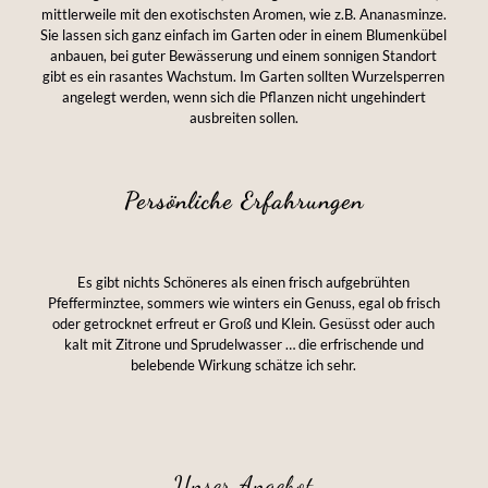
mittlerweile mit den exotischsten Aromen, wie z.B. Ananasminze.
Sie lassen sich ganz einfach im Garten oder in einem Blumenkübel
anbauen, bei guter Bewässerung und einem sonnigen Standort
gibt es ein rasantes Wachstum. Im Garten sollten Wurzelsperren
angelegt werden, wenn sich die Pflanzen nicht ungehindert
ausbreiten sollen.
Persönliche Erfahrungen
Es gibt nichts Schöneres als einen frisch aufgebrühten
Pfefferminztee, sommers wie winters ein Genuss, egal ob frisch
oder getrocknet erfreut er Groß und Klein. Gesüsst oder auch
kalt mit Zitrone und Sprudelwasser … die erfrischende und
belebende Wirkung schätze ich sehr.
Unser Angebot