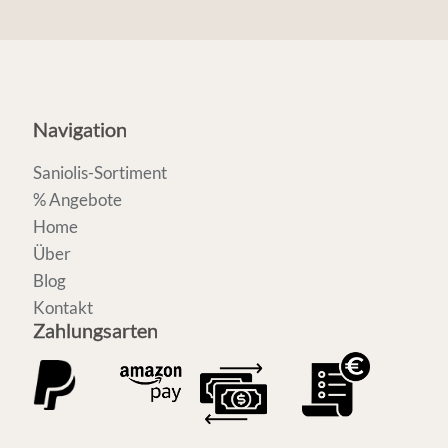
Navigation
Saniolis-Sortiment
% Angebote
Home
Über
Blog
Kontakt
Zahlungsarten