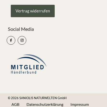
Vertrag widerrufen
Social Media
© 2026 SANIOLIS NATURWELTEN GmbH
AGB
Datenschutzerklärung
Impressum