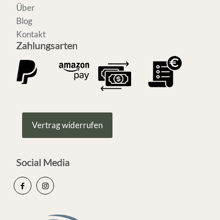
Über
Blog
Kontakt
Zahlungsarten
Vertrag widerrufen
Social Media