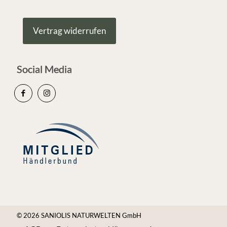
Vertrag widerrufen
Social Media
© 2026 SANIOLIS NATURWELTEN GmbH