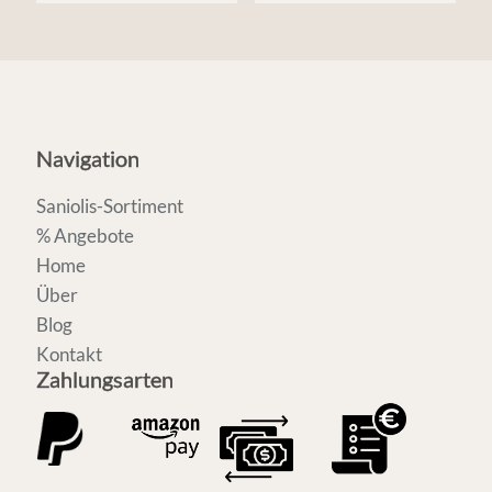
Navigation
Saniolis-Sortiment
% Angebote
Home
Über
Blog
Kontakt
Zahlungsarten