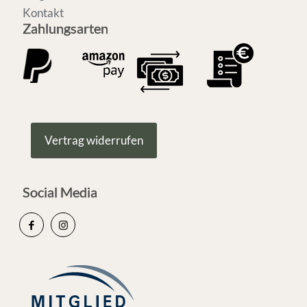
Kontakt
Zahlungsarten
Vertrag widerrufen
Social Media