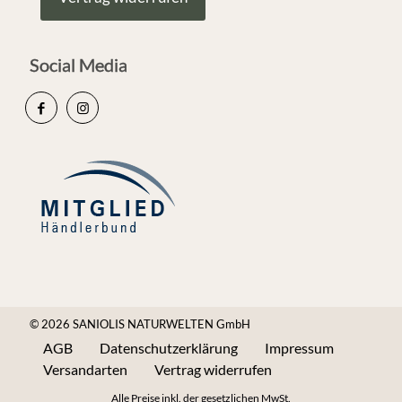
Social Media
© 2026 SANIOLIS NATURWELTEN GmbH
AGB
Datenschutzerklärung
Impressum
Versandarten
Vertrag widerrufen
Alle Preise inkl. der gesetzlichen MwSt.