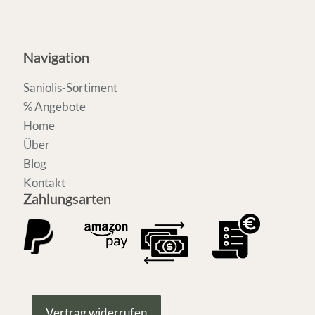
Navigation
Saniolis-Sortiment
% Angebote
Home
Über
Blog
Kontakt
Zahlungsarten
Vertrag widerrufen