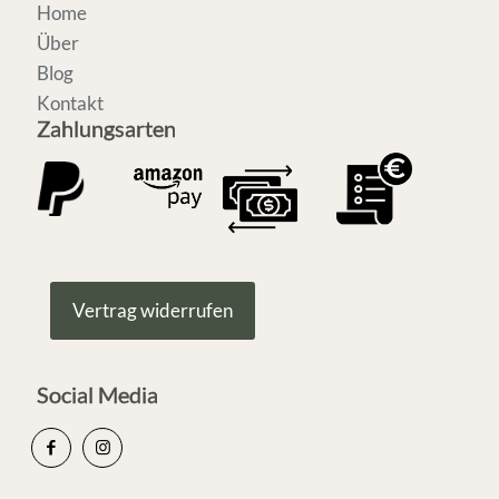
Home
Über
Blog
Kontakt
Zahlungsarten
Vertrag widerrufen
Social Media