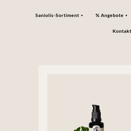
Saniolis-Sortiment
% Angebote
Kontak