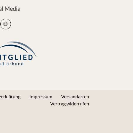
al Media
erklärung
Impressum
Versandarten
Vertrag widerrufen