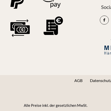
Soci
AGB
Datenschutz
Alle Preise inkl. der gesetzlichen MwSt.