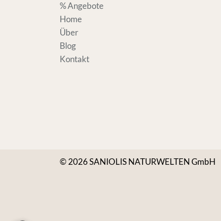
% Angebote
Home
Über
Blog
Kontakt
© 2026 SANIOLIS NATURWELTEN GmbH