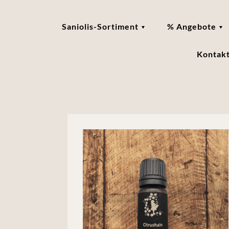
Saniolis-Sortiment
% Angebote
Kontak