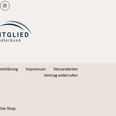
erklärung
Impressum
Versandarten
Vertrag widerrufen
line-Shop.