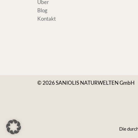
Über
Blog
Kontakt
© 2026 SANIOLIS NATURWELTEN GmbH
Die durch