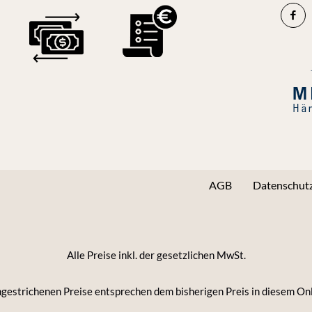
AGB
Datenschutz
Alle Preise inkl. der gesetzlichen MwSt.
gestrichenen Preise entsprechen dem bisherigen Preis in diesem On