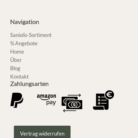
Navigation
Saniolis-Sortiment
% Angebote
Home
Über
Blog
Kontakt
Zahlungsarten
Vertrag widerrufen