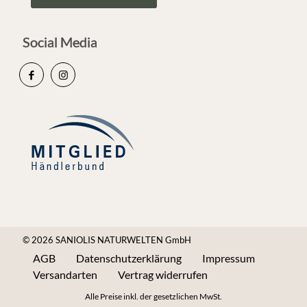
Social Media
© 2026 SANIOLIS NATURWELTEN GmbH
AGB
Datenschutzerklärung
Impressum
Versandarten
Vertrag widerrufen
Alle Preise inkl. der gesetzlichen MwSt.