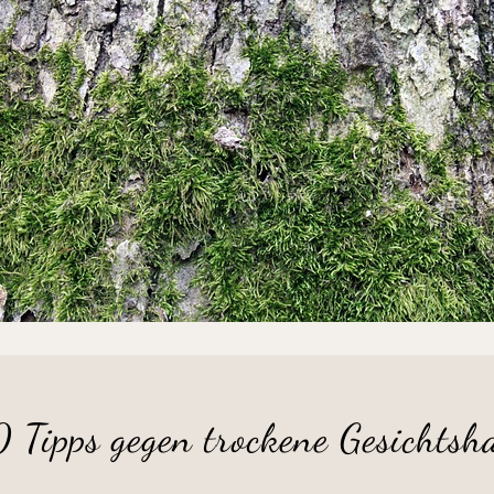
 Tipps gegen trockene Gesichtsh