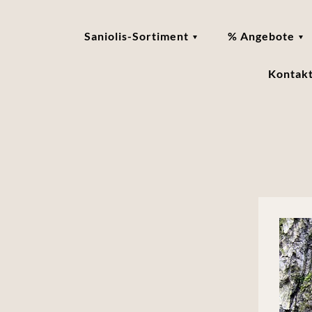
Saniolis-Sortiment
% Angebote
Kontak