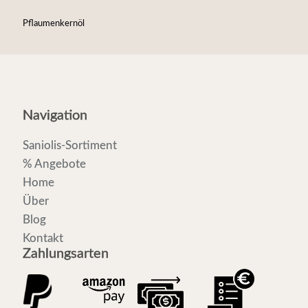
Pflaumenkernöl
Navigation
Saniolis-Sortiment
% Angebote
Home
Über
Blog
Kontakt
Zahlungsarten