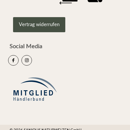
Vertrag widerrufen
Social Media