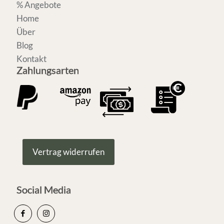
% Angebote
Home
Über
Blog
Kontakt
Zahlungsarten
Vertrag widerrufen
Social Media