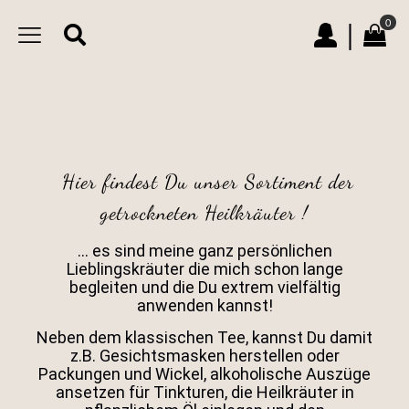
0
|
Hier findest Du unser Sortiment der
getrockneten Heilkräuter !
… es sind meine ganz persönlichen
Lieblingskräuter die mich schon lange
begleiten und die Du extrem vielfältig
anwenden kannst!
Neben dem klassischen Tee, kannst Du damit
z.B. Gesichtsmasken herstellen oder
Packungen und Wickel, alkoholische Auszüge
ansetzen für Tinkturen, die Heilkräuter in