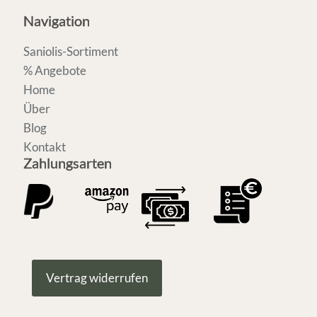
Navigation
Saniolis-Sortiment
% Angebote
Home
Über
Blog
Kontakt
Zahlungsarten
Vertrag widerrufen