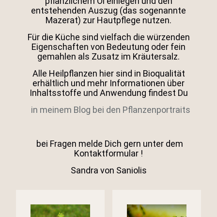
pflanzlichem Öl einlegen und den
entstehenden Auszug (das sogenannte
Mazerat) zur Hautpflege nutzen.
Für die Küche sind vielfach die würzenden
Eigenschaften von Bedeutung oder fein
gemahlen als Zusatz im Kräutersalz.
Alle Heilpflanzen hier sind in Bioqualität
erhältlich und mehr Informationen über
Inhaltsstoffe und Anwendung findest Du
in meinem Blog bei den Pflanzenportraits
bei Fragen melde Dich gern unter dem
Kontaktformular !
Sandra von Saniolis