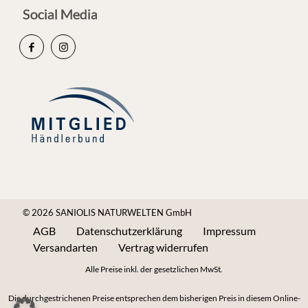
Social Media
© 2026 SANIOLIS NATURWELTEN GmbH
AGB
Datenschutzerklärung
Impressum
Versandarten
Vertrag widerrufen
Alle Preise inkl. der gesetzlichen MwSt.
Die durchgestrichenen Preise entsprechen dem bisherigen Preis in diesem Online-