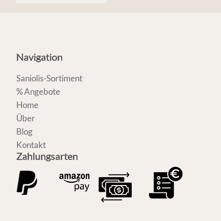
Navigation
Saniolis-Sortiment
% Angebote
Home
Über
Blog
Kontakt
Zahlungsarten