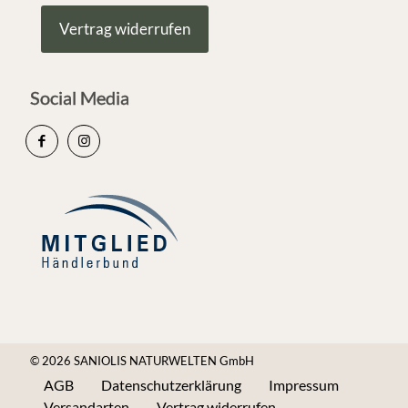
Vertrag widerrufen
Social Media
© 2026 SANIOLIS NATURWELTEN GmbH
AGB
Datenschutzerklärung
Impressum
Versandarten
Vertrag widerrufen