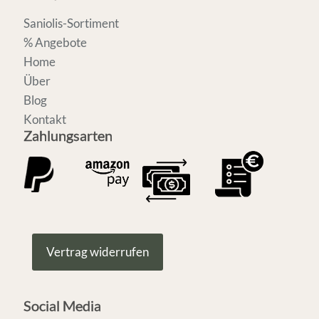
Saniolis-Sortiment
% Angebote
Home
Über
Blog
Kontakt
Zahlungsarten
Vertrag widerrufen
Social Media