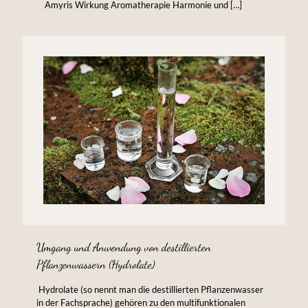
Amyris Wirkung Aromatherapie Harmonie und
[…]
Umgang und Anwendung von destillierten
Pflanzenwassern (Hydrolate)
‌ Hydrolate (so nennt man die destillierten Pflanzenwasser
in der Fachsprache) gehören zu den multifunktionalen