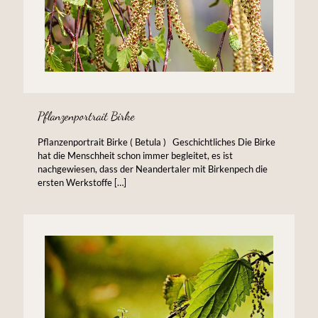
Pflanzenportrait Birke
Pflanzenportrait Birke ( Betula ) Geschichtliches Die Birke
hat die Menschheit schon immer begleitet, es ist
nachgewiesen, dass der Neandertaler mit Birkenpech die
ersten Werkstoffe
[…]