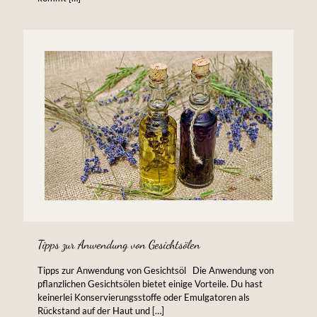
Tipps zur Anwendung von Gesichtsölen
Tipps zur Anwendung von Gesichtsöl Die Anwendung von
pflanzlichen Gesichtsölen bietet einige Vorteile. Du hast
keinerlei Konservierungsstoffe oder Emulgatoren als
Rückstand auf der Haut und
[…]