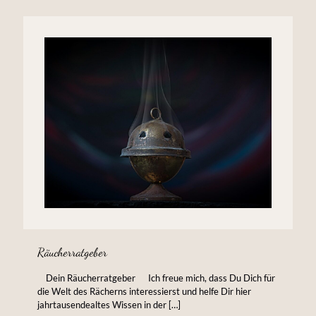
Räucherratgeber
Dein Räucherratgeber Ich freue mich, dass Du Dich für
die Welt des Rächerns interessierst und helfe Dir hier
jahrtausendealtes Wissen in der
[…]