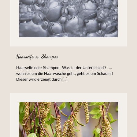
Haarseife vs. Shampoo
Haarseife oder Shampoo Was ist der Unterschied ? …
wenn es um die Haarwäsche geht, geht es um Schaum !
Dieser wird erzeugt durch
[…]