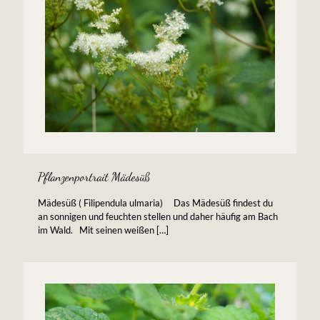
Pflanzenportrait Mädesüß
Mädesüß ( Filipendula ulmaria) Das Mädesüß findest du
an sonnigen und feuchten stellen und daher häufig am Bach
im Wald. Mit seinen weißen
[…]