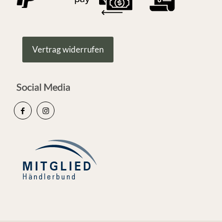
Vertrag widerrufen
Social Media