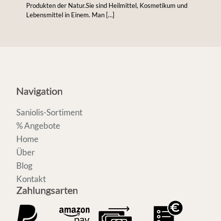
Produkten der Natur.Sie sind Heilmittel, Kosmetikum und
Lebensmittel in Einem. Man
[…]
Navigation
Saniolis-Sortiment
% Angebote
Home
Über
Blog
Kontakt
Zahlungsarten