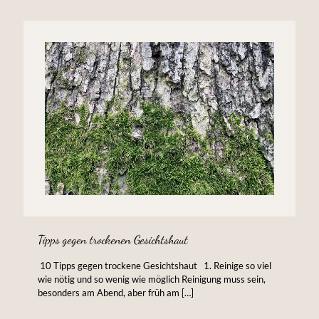
Tipps gegen trockenen Gesichtshaut
10 Tipps gegen trockene Gesichtshaut 1. Reinige so viel
wie nötig und so wenig wie möglich Reinigung muss sein,
besonders am Abend, aber früh am
[…]