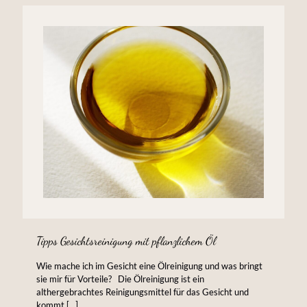
Tipps Gesichtsreinigung mit pflanzlichem Öl
Wie mache ich im Gesicht eine Ölreinigung und was bringt
sie mir für Vorteile? Die Ölreinigung ist ein
althergebrachtes Reinigungsmittel für das Gesicht und
kommt
[…]