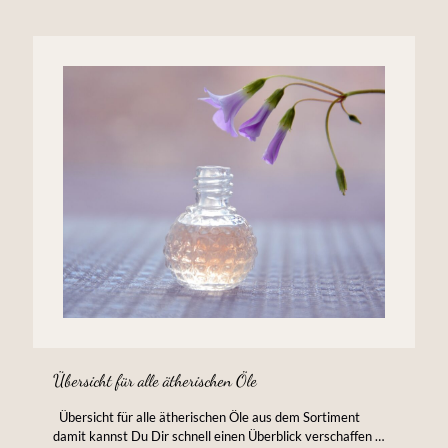
Übersicht für alle ätherischen Öle
Übersicht für alle ätherischen Öle aus dem Sortiment
damit kannst Du Dir schnell einen Überblick verschaffen …