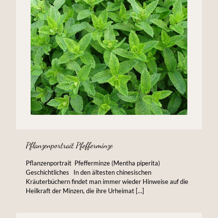
Pflanzenportrait Pfefferminze
Pflanzenportrait Pfefferminze (Mentha piperita)
Geschichtliches In den ältesten chinesischen
Kräuterbüchern findet man immer wieder Hinweise auf die
Heilkraft der Minzen, die ihre Urheimat
[…]