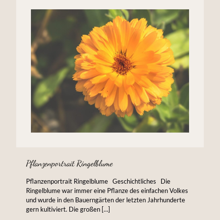
Pflanzenportrait Ringelblume
Pflanzenportrait Ringelblume Geschichtliches Die
Ringelblume war immer eine Pflanze des einfachen Volkes
und wurde in den Bauerngärten der letzten Jahrhunderte
gern kultiviert. Die großen
[…]