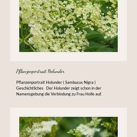
Pflanzenportrait Holunder
Pflanzenportrait Holunder ( Sambucus Nigra )
Geschichtliches Der Holunder zeigt schon in der
Namensgebung die Verbindung zu Frau Holle auf.