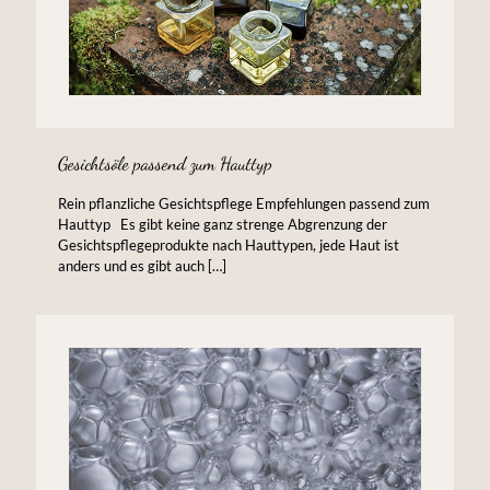
Gesichtsöle passend zum Hauttyp
Rein pflanzliche Gesichtspflege Empfehlungen passend zum
Hauttyp Es gibt keine ganz strenge Abgrenzung der
Gesichtspflegeprodukte nach Hauttypen, jede Haut ist
anders und es gibt auch
[…]