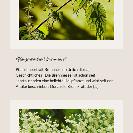
Pflanzenportrait Brennessel
Pflanzenportrait Brennnessel (Urtica dioica)
Geschichtliches Die Brennnessel ist schon seit
Jahrtausenden eine beliebte Heilpflanze und wird seit der
Antike beschrieben. Durch die Brennkraft der
[…]