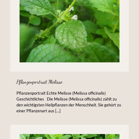
Pflanzenportrait Melisse
Pflanzenportrait Echte Melisse (Melissa officinalis)
Geschichtliches Die Melisse (Melissa officinalis) zählt zu
den wichtigsten Heilpflanzen der Menschheit. Sie gehört zu
einer Pflanzenart aus
[…]