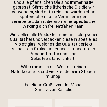
und alle pflanzlichen Öle sind immer nativ
gepresst. Sämtliche ätherische Öle die wir
verwenden, sind naturrein und wurden ohne
spätere chemische Veränderungen
verarbeitet, damit die aromatherapeutische
Wirkung sich frei entfalten kann.
Wir stellen alle Produkte immer in biologischer
Qualität her und verpacken diese in spezielles
Violettglas , welches die Qualität perfekt
sichert, ein ökologischer und klimaneutraler
Versand ist für uns eine
Selbstverständlichkeit !
Willkommen in der Welt der reinen
Naturkosmetik und viel Freude beim Stöbern
im Shop !
herzliche Grüße von der Mosel
Sandra von Saniolis