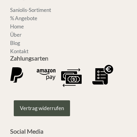
Saniolis-Sortiment
% Angebote
Home
Über
Blog
Kontakt
Zahlungsarten
Vertrag widerrufen
Social Media