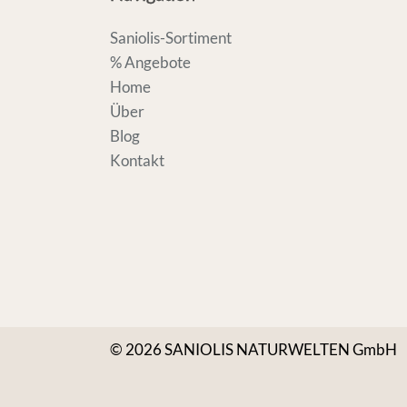
Saniolis-Sortiment
% Angebote
Home
Über
Blog
Kontakt
© 2026 SANIOLIS NATURWELTEN GmbH