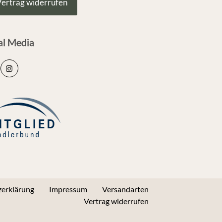
ertrag widerrufen
al Media
erklärung
Impressum
Versandarten
Vertrag widerrufen