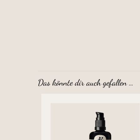
Das könnte dir auch gefallen …