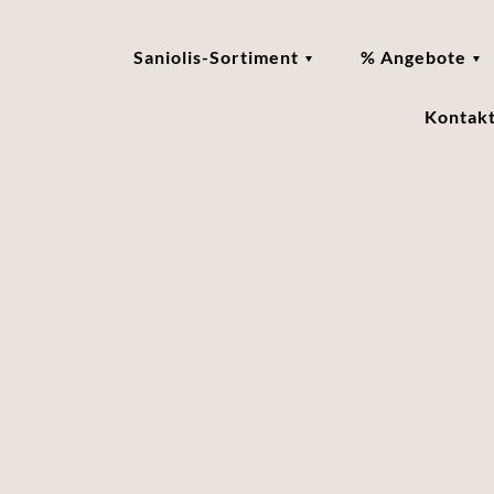
Saniolis-Sortiment
% Angebote
Kontak