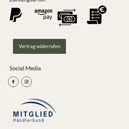
Vertrag widerrufen
Social Media