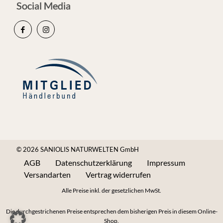
Social Media
© 2026 SANIOLIS NATURWELTEN GmbH
AGB
Datenschutzerklärung
Impressum
Versandarten
Vertrag widerrufen
Alle Preise inkl. der gesetzlichen MwSt.
Die durchgestrichenen Preise entsprechen dem bisherigen Preis in diesem Online-
Shop.