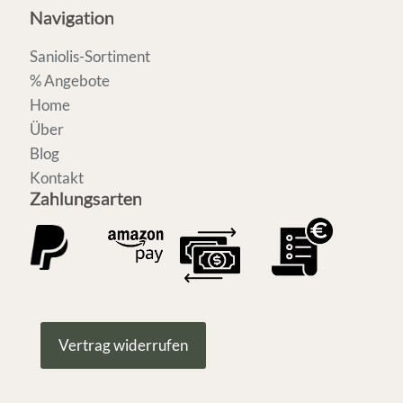
Navigation
Saniolis-Sortiment
% Angebote
Home
Über
Blog
Kontakt
Zahlungsarten
Vertrag widerrufen