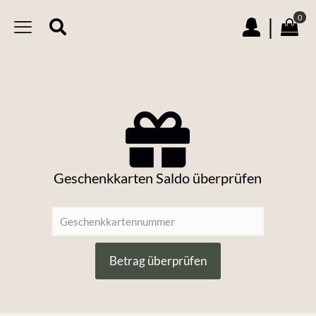
0
|
Geschenkkarten Saldo überprüfen