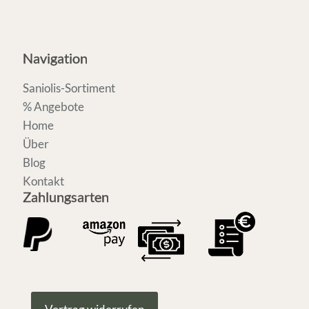
Navigation
Saniolis-Sortiment
% Angebote
Home
Über
Blog
Kontakt
Zahlungsarten