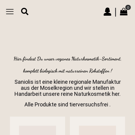
0
|
Hier findest Du unser veganes Naturkosmetik-Sortiment,
komplett biologisch mit naturreinen Rohstoffen !
Saniolis ist eine kleine regionale Manufaktur
aus der Moselkregion und wir stellen in
Handarbeit unsere reine Naturkosmetik her.
Alle Produkte sind tierversuchsfrei .