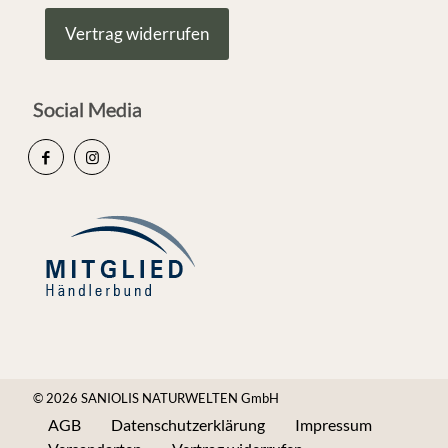
Vertrag widerrufen
Social Media
© 2026 SANIOLIS NATURWELTEN GmbH
AGB
Datenschutzerklärung
Impressum