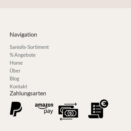
Navigation
Saniolis-Sortiment
% Angebote
Home
Über
Blog
Kontakt
Zahlungsarten