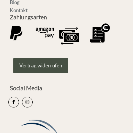
Blog
Kontakt
Zahlungsarten
Vertrag widerrufen
Social Media