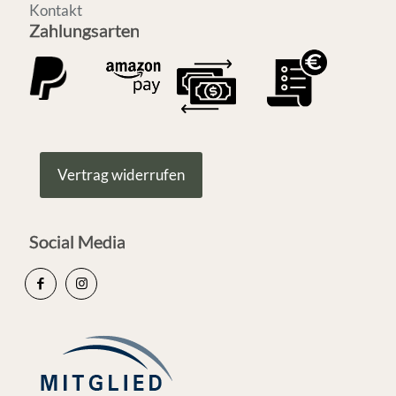
Kontakt
Zahlungsarten
Vertrag widerrufen
Social Media