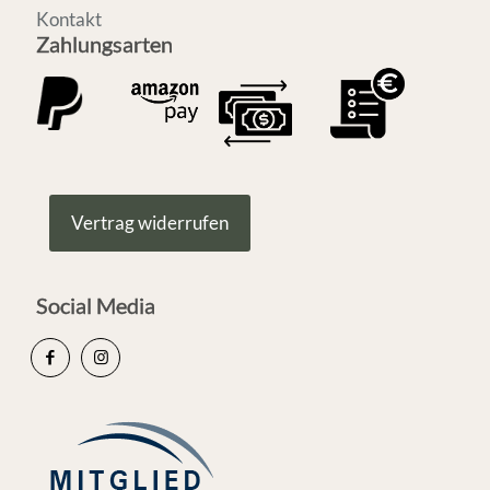
Kontakt
Zahlungsarten
Vertrag widerrufen
Social Media