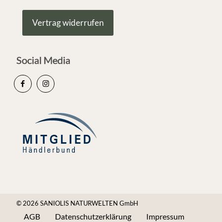
Vertrag widerrufen
Social Media
© 2026 SANIOLIS NATURWELTEN GmbH
AGB
Datenschutzerklärung
Impressum