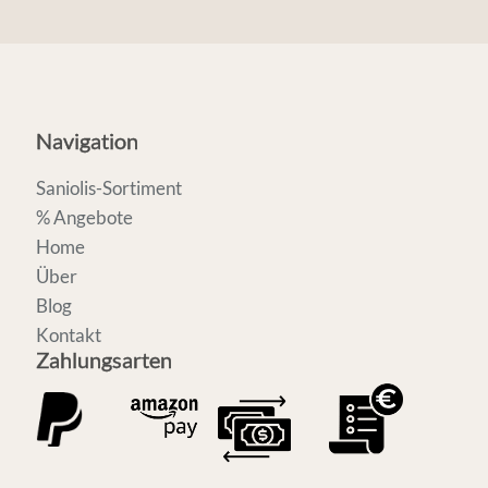
Navigation
Saniolis-Sortiment
% Angebote
Home
Über
Blog
Kontakt
Zahlungsarten