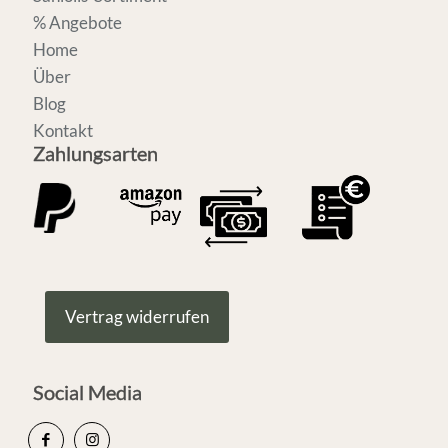
% Angebote
Home
Über
Blog
Kontakt
Zahlungsarten
Vertrag widerrufen
Social Media