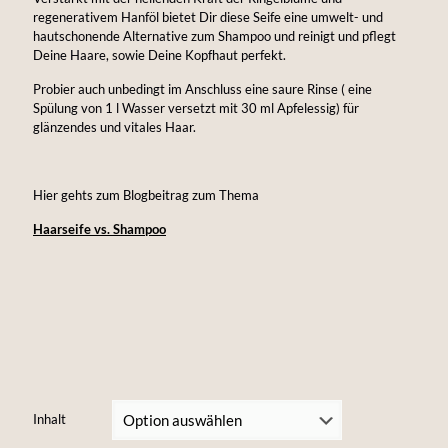
regenerativem Hanföl bietet Dir diese Seife eine umwelt- und
hautschonende Alternative zum Shampoo und reinigt und pflegt
Deine Haare, sowie Deine Kopfhaut perfekt.
Probier auch unbedingt im Anschluss eine saure Rinse ( eine
Spülung von 1 l Wasser versetzt mit 30 ml Apfelessig) für
glänzendes und vitales Haar.
Hier gehts zum Blogbeitrag zum Thema
Haarseife vs. Shampoo
Inhalt