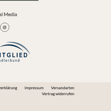
al Media
erklärung
Impressum
Versandarten
Vertrag widerrufen