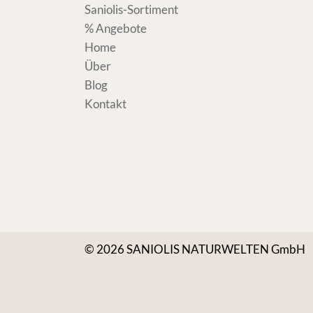
Saniolis-Sortiment
% Angebote
Home
Über
Blog
Kontakt
© 2026 SANIOLIS NATURWELTEN GmbH