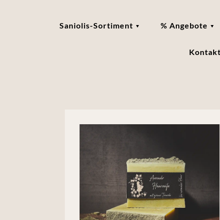
Saniolis-Sortiment
% Angebote
Kontak