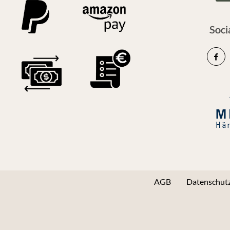
Soci
AGB
Datenschutz