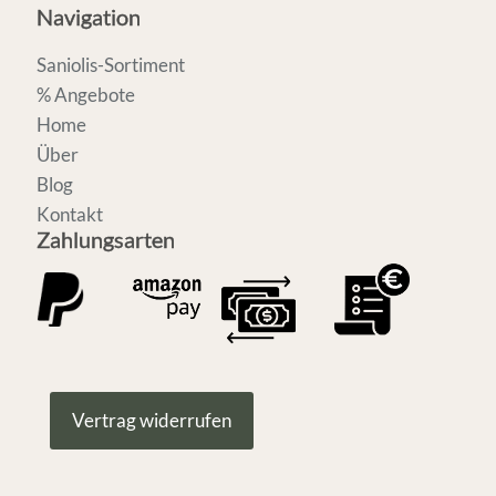
Navigation
Saniolis-Sortiment
% Angebote
Home
Über
Blog
Kontakt
Zahlungsarten
Vertrag widerrufen