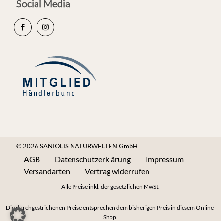
Social Media
© 2026 SANIOLIS NATURWELTEN GmbH
AGB
Datenschutzerklärung
Impressum
Versandarten
Vertrag widerrufen
Alle Preise inkl. der gesetzlichen MwSt.
Die durchgestrichenen Preise entsprechen dem bisherigen Preis in diesem Online-
Shop.