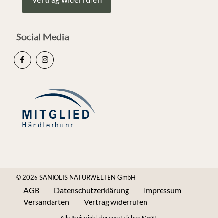
Social Media
© 2026 SANIOLIS NATURWELTEN GmbH
AGB
Datenschutzerklärung
Impressum
Versandarten
Vertrag widerrufen
Alle Preise inkl. der gesetzlichen MwSt.