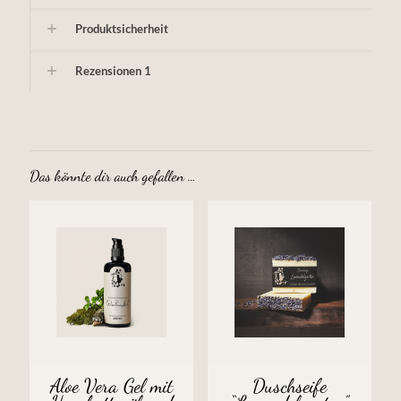
Produktsicherheit
Rezensionen
1
Das könnte dir auch gefallen …
Aloe Vera Gel mit
Duschseife