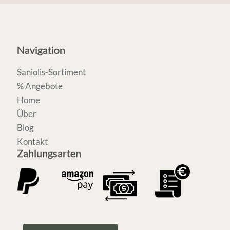
Navigation
Saniolis-Sortiment
% Angebote
Home
Über
Blog
Kontakt
Zahlungsarten