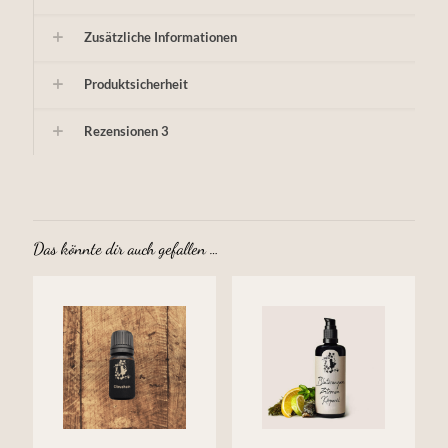
Zusätzliche Informationen
Produktsicherheit
Rezensionen
3
Das könnte dir auch gefallen …