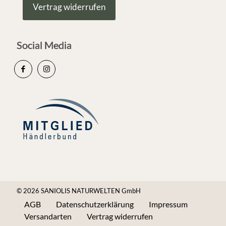
Vertrag widerrufen
Social Media
© 2026 SANIOLIS NATURWELTEN GmbH
AGB
Datenschutzerklärung
Impressum
Versandarten
Vertrag widerrufen