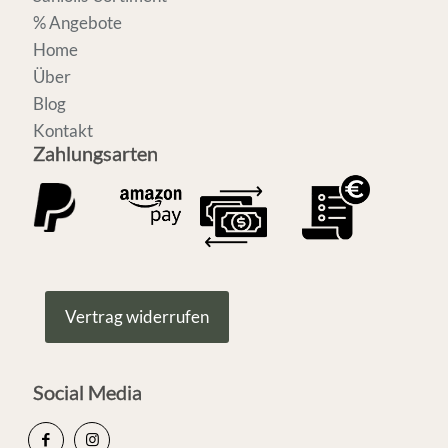
% Angebote
Home
Über
Blog
Kontakt
Zahlungsarten
Vertrag widerrufen
Social Media