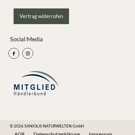
Vertrag widerrufen
Social Media
© 2026 SANIOLIS NATURWELTEN GmbH
AGB
Datenschutzerklärung
Impressum