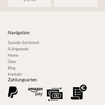
Navigation
Saniolis-Sortiment
% Angebote
Home
Über
Blog
Kontakt
Zahlungsarten