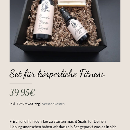
Set für körperliche Fitness
39,95
€
inkl. 19 % MwSt.
zzgl.
Versandkosten
Frisch und fit in den Tag zu starten macht Spaß, für Deinen
Lieblingsmenschen haben wir dazu ein Set gepackt was es in sich