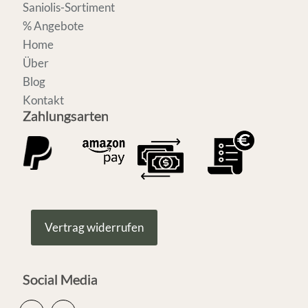
Saniolis-Sortiment
% Angebote
Home
Über
Blog
Kontakt
Zahlungsarten
Vertrag widerrufen
Social Media