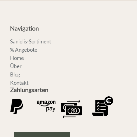
Navigation
Saniolis-Sortiment
% Angebote
Home
Über
Blog
Kontakt
Zahlungsarten