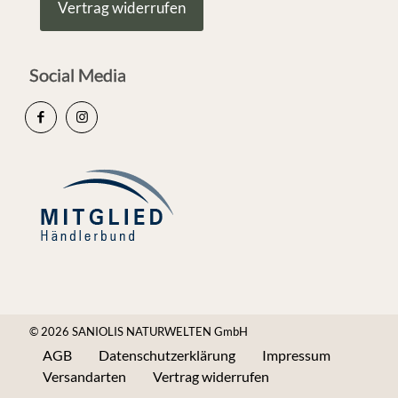
Vertrag widerrufen
Social Media
© 2026 SANIOLIS NATURWELTEN GmbH
AGB
Datenschutzerklärung
Impressum
Versandarten
Vertrag widerrufen