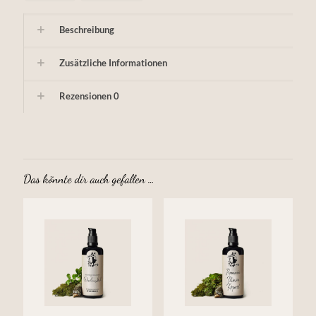
Beschreibung
Zusätzliche Informationen
Rezensionen
0
Das könnte dir auch gefallen …