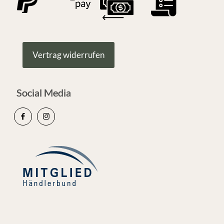
Vertrag widerrufen
Social Media