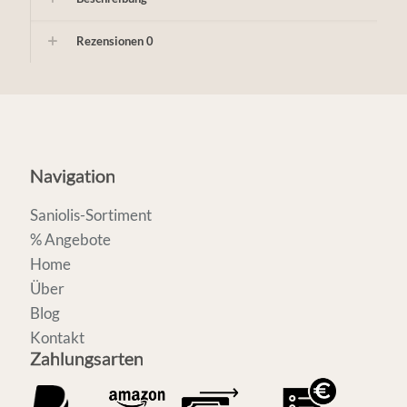
Rezensionen
0
Navigation
Saniolis-Sortiment
% Angebote
Home
Über
Blog
Kontakt
Zahlungsarten