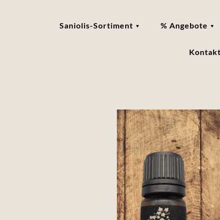
Saniolis-Sortiment
% Angebote
Kontak