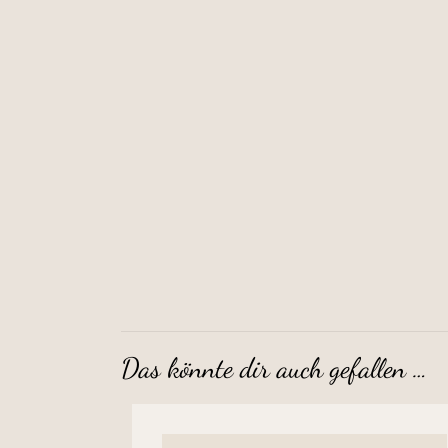
Das könnte dir auch gefallen …