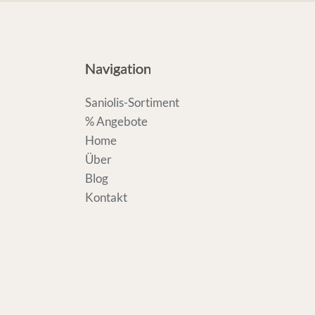
Navigation
Saniolis-Sortiment
% Angebote
Home
Über
Blog
Kontakt