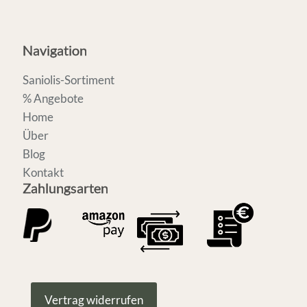
Navigation
Saniolis-Sortiment
% Angebote
Home
Über
Blog
Kontakt
Zahlungsarten
Vertrag widerrufen