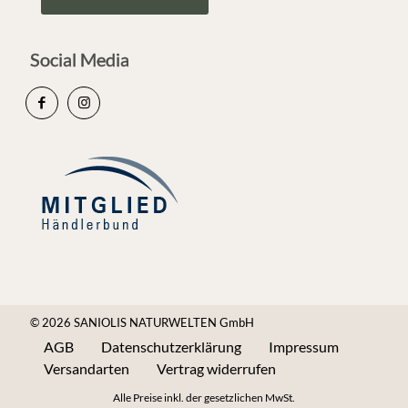
Social Media
© 2026 SANIOLIS NATURWELTEN GmbH
AGB
Datenschutzerklärung
Impressum
Versandarten
Vertrag widerrufen
Alle Preise inkl. der gesetzlichen MwSt.