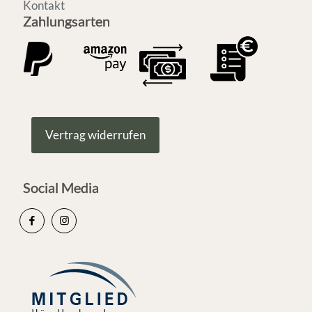
Kontakt
Zahlungsarten
Vertrag widerrufen
Social Media