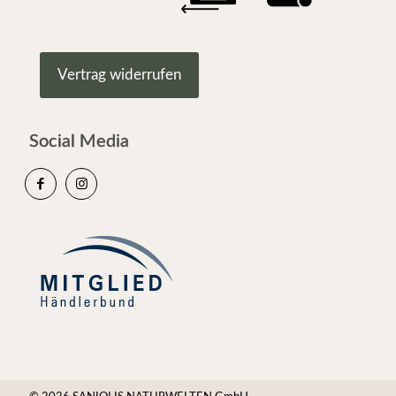
Vertrag widerrufen
Social Media