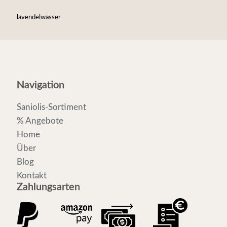
lavendelwasser
Navigation
Saniolis-Sortiment
% Angebote
Home
Über
Blog
Kontakt
Zahlungsarten