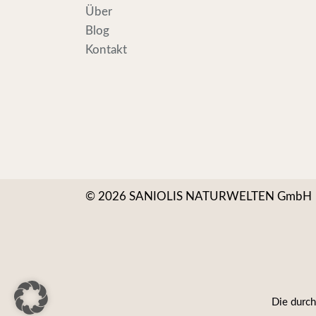
Über
Blog
Kontakt
© 2026 SANIOLIS NATURWELTEN GmbH
Die durch