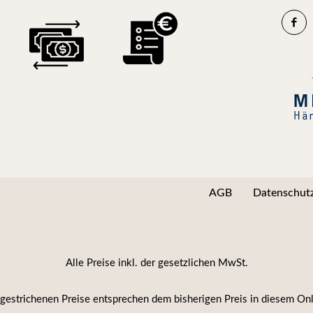
AGB
Datenschutz
Alle Preise inkl. der gesetzlichen MwSt.
gestrichenen Preise entsprechen dem bisherigen Preis in diesem On