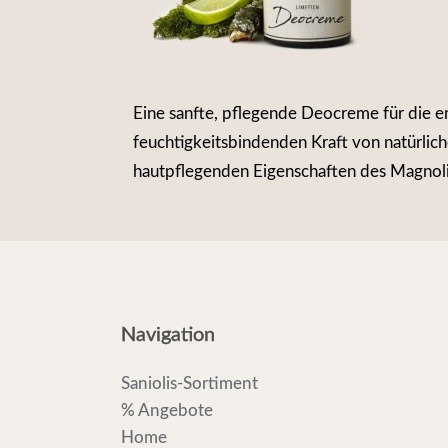
Eine sanfte, pflegende Deocreme für die em
feuchtigkeitsbindenden Kraft von natürlich
hautpflegenden Eigenschaften des Magnoli
Navigation
Saniolis-Sortiment
% Angebote
Home