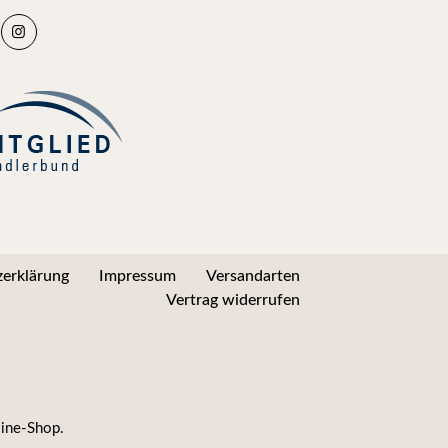
erklärung
Impressum
Versandarten
Vertrag widerrufen
line-Shop.