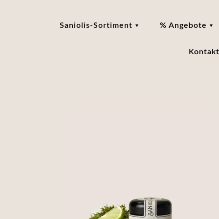
Saniolis-Sortiment
% Angebote
Kontak