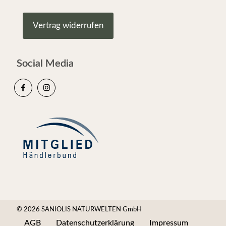
Vertrag widerrufen
Social Media
© 2026 SANIOLIS NATURWELTEN GmbH
AGB
Datenschutzerklärung
Impressum