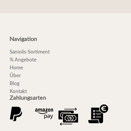
Navigation
Saniolis-Sortiment
% Angebote
Home
Über
Blog
Kontakt
Zahlungsarten