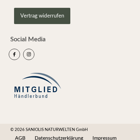
Vertrag widerrufen
Social Media
© 2026 SANIOLIS NATURWELTEN GmbH
AGB
Datenschutzerklärung
Impressum