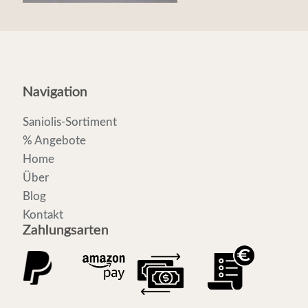
Navigation
Saniolis-Sortiment
% Angebote
Home
Über
Blog
Kontakt
Zahlungsarten