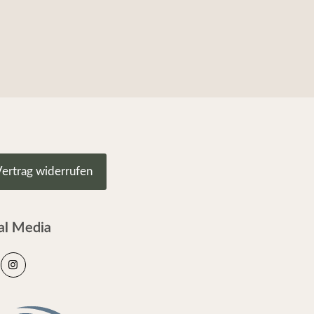
ertrag widerrufen
al Media