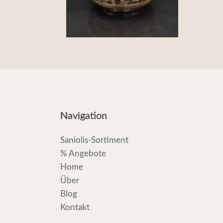
Navigation
Saniolis-Sortiment
% Angebote
Home
Über
Blog
Kontakt