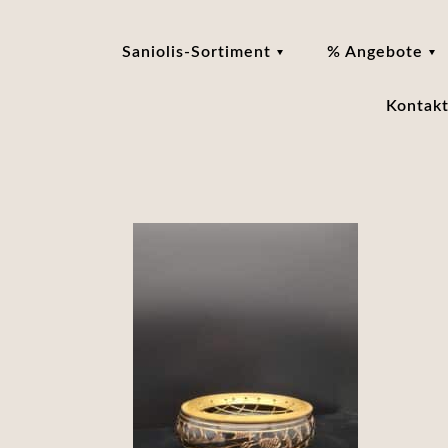
Saniolis-Sortiment
% Angebote
Kontak