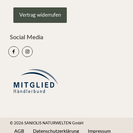
Vertrag widerrufen
Social Media
© 2026 SANIOLIS NATURWELTEN GmbH
AGB
Datenschutzerklärung
Impressum