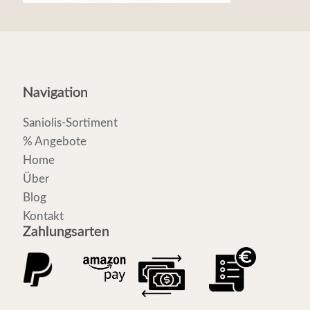
Navigation
Saniolis-Sortiment
% Angebote
Home
Über
Blog
Kontakt
Zahlungsarten