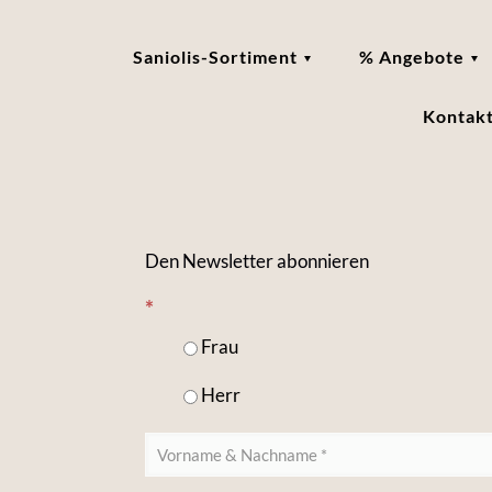
Saniolis-Sortiment
% Angebote
Kontak
Den Newsletter abonnieren
*
Frau
Herr