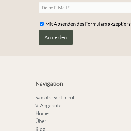
Mit Absenden des Formulars akzeptiers
Navigation
Saniolis-Sortiment
% Angebote
Home
Über
Blog