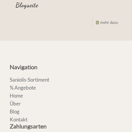
Blogseite
mehr dazu
Navigation
Saniolis-Sortiment
% Angebote
Home
Über
Blog
Kontakt
Zahlungsarten