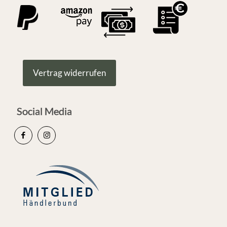
Vertrag widerrufen
Social Media