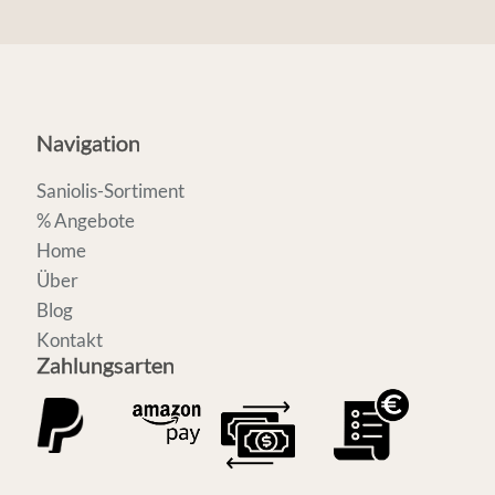
Navigation
Saniolis-Sortiment
% Angebote
Home
Über
Blog
Kontakt
Zahlungsarten