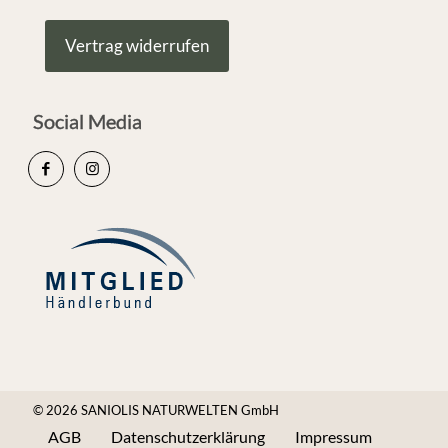
Vertrag widerrufen
Social Media
© 2026 SANIOLIS NATURWELTEN GmbH
AGB
Datenschutzerklärung
Impressum