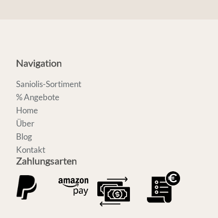
Navigation
Saniolis-Sortiment
% Angebote
Home
Über
Blog
Kontakt
Zahlungsarten