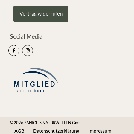
Vertrag widerrufen
Social Media
© 2026 SANIOLIS NATURWELTEN GmbH
AGB
Datenschutzerklärung
Impressum